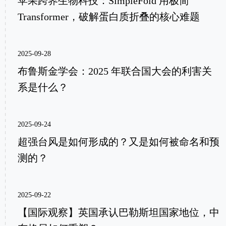
苹果跨界生物科技：SimpleFold 用极简
Transformer，破解蛋白质折叠的核心难题
2025-09-28
布鲁斯金学会：2025 年联合国大会的利害关
系是什么？
2025-09-24
超强台风是如何形成的？又是如何被命名和预
测的？
2025-09-22
【国际观察】英国承认巴勒斯坦国家地位，中