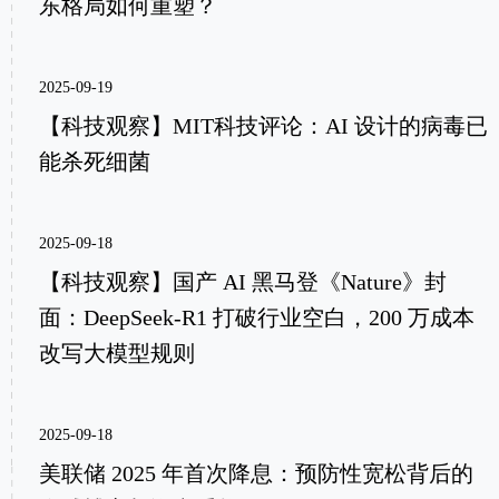
东格局如何重塑？
2025-09-19
【科技观察】MIT科技评论：AI 设计的病毒已
能杀死细菌
2025-09-18
【科技观察】国产 AI 黑马登《Nature》封
面：DeepSeek-R1 打破行业空白，200 万成本
改写大模型规则
2025-09-18
美联储 2025 年首次降息：预防性宽松背后的