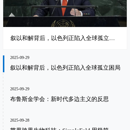
叙以和解背后，以色列正陷入全球孤立困局
2025-09-29
叙以和解背后，以色列正陷入全球孤立困局
2025-09-29
布鲁斯金学会：新时代多边主义的反思
2025-09-28