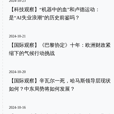
2024-10-23
【科技观察】“机器中的血”和卢德运动：
是“AI失业浪潮”的历史前鉴吗？
2024-10-21
【国际观察】《巴黎协定》十年：欧洲财政紧
缩下的气候行动挑战
2024-10-20
【国际观察】辛瓦尔一死，哈马斯领导层现状
如何？中东局势将如何发展？
2024-10-16