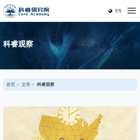
EN
科睿观察
首页
文章
科睿观察