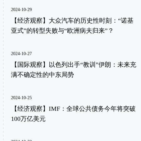
2024-10-29
【经济观察】大众汽车的历史性时刻：“诺基
亚式”的转型失败与“欧洲病夫归来”？
2024-10-27
【国际观察】以色列出手“教训”伊朗：未来充
满不确定性的中东局势
2024-10-25
【经济观察】IMF：全球公共债务今年将突破
100万亿美元