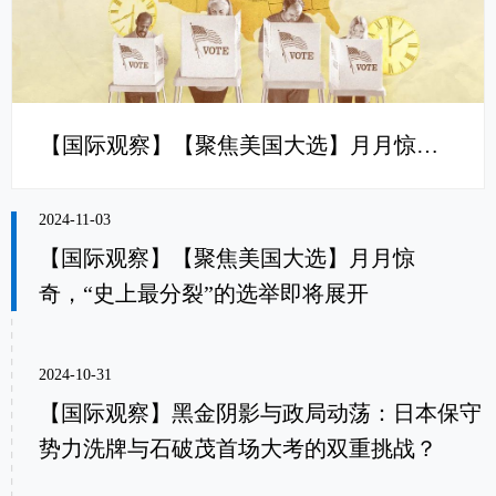
【国际观察】【聚焦美国大选】月月惊奇，“史上最分裂”的选举即将展开
2024-11-03
【国际观察】【聚焦美国大选】月月惊
奇，“史上最分裂”的选举即将展开
2024-10-31
【国际观察】黑金阴影与政局动荡：日本保守
势力洗牌与石破茂首场大考的双重挑战？