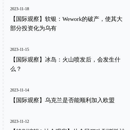
2023-11-18
【国际观察】软银：Wework的破产，使其大
部分投资化为乌有
2023-11-15
【国际观察】冰岛：火山喷发后，会发生什
么？
2023-11-14
【国际观察】乌克兰是否能顺利加入欧盟
2023-11-12