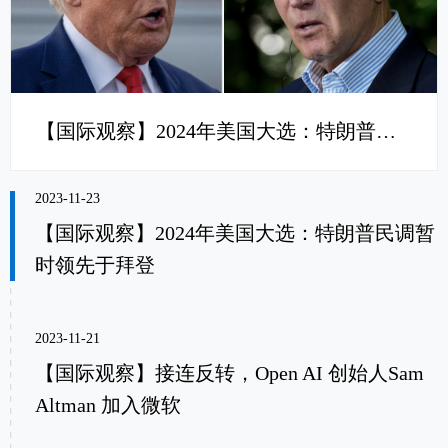
【国际观察】2024年美国大选：特朗普民调暂时领先于拜登
2023-11-23
【国际观察】2024年美国大选：特朗普民调暂
时领先于拜登
2023-11-21
【国际观察】接连反转，Open AI 创始人Sam
Altman 加入微软