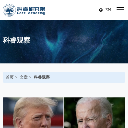
EN
科睿观察
首页
文章
科睿观察