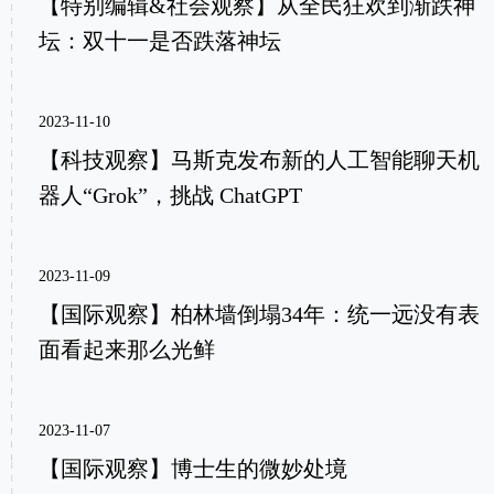
【特别编辑&社会观察】从全民狂欢到渐跌神
坛：双十一是否跌落神坛
2023-11-10
【科技观察】马斯克发布新的人工智能聊天机
器人“Grok”，挑战 ChatGPT
2023-11-09
【国际观察】柏林墙倒塌34年：统一远没有表
面看起来那么光鲜
2023-11-07
【国际观察】博士生的微妙处境