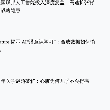
美国联邦人工智能投入深度复盘：高速扩张背
与战略隐患
ture 揭示 AI“潜意识学习”：合成数据如何悄
见
百年医学谜题破解：心脏为何几乎不会得癌