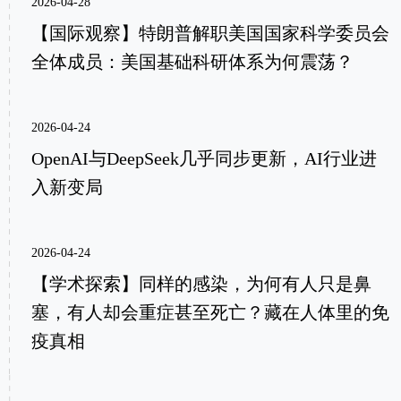
2026-04-28
【国际观察】特朗普解职美国国家科学委员会
全体成员：美国基础科研体系为何震荡？
2026-04-24
OpenAI与DeepSeek几乎同步更新，AI行业进
入新变局
2026-04-24
【学术探索】同样的感染，为何有人只是鼻
塞，有人却会重症甚至死亡？藏在人体里的免
疫真相