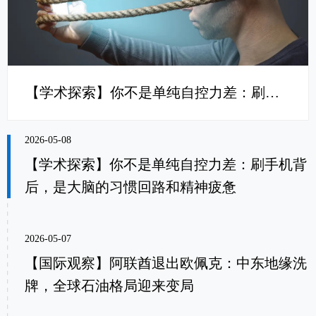
【学术探索】你不是单纯自控力差：刷手机背后，是大脑的习惯回路和精神疲惫
2026-05-08
【学术探索】你不是单纯自控力差：刷手机背
后，是大脑的习惯回路和精神疲惫
2026-05-07
【国际观察】阿联酋退出欧佩克：中东地缘洗
牌，全球石油格局迎来变局