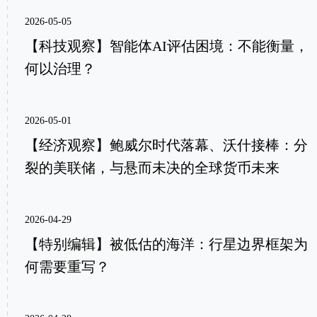
2026-05-05
【科技观察】智能体AI评估困境：不能衡量，
何以治理？
2026-05-01
【经济观察】鲍威尔时代落幕、沃什接棒：分
裂的美联储，与悬而未决的全球货币未来
2026-04-29
【特别编辑】被低估的海洋：行星边界框架为
何需要重写？