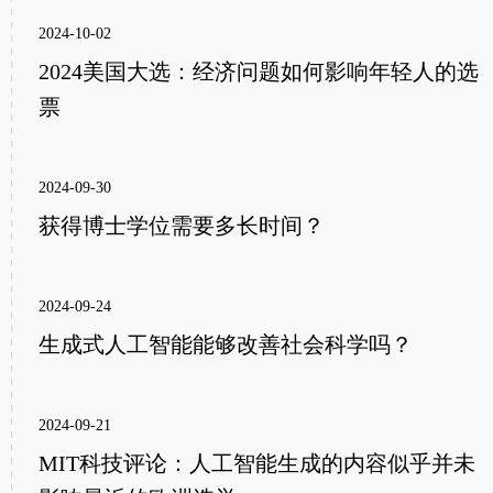
2024-10-02
2024美国大选：经济问题如何影响年轻人的选
票
2024-09-30
获得博士学位需要多长时间？
2024-09-24
生成式人工智能能够改善社会科学吗？
2024-09-21
MIT科技评论：人工智能生成的内容似乎并未