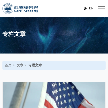
EN
专栏文章
首页
文章
专栏文章