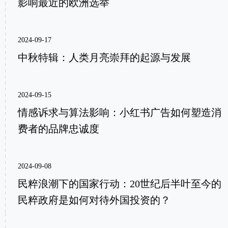
影响最近的欧洲选举
2024-09-17
中秋特辑：人类月亮崇拜的起源与发展
2024-09-15
情感诉求与算法影响：小红书广告如何塑造消
费者的品牌忠诚度
2024-09-08
民粹浪潮下的国家行动：20世纪后半叶至今的
民粹政府是如何对待外国投资的？