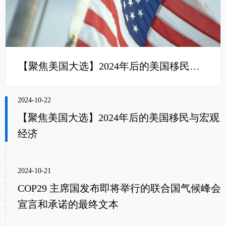
【聚焦美国大选】2024年后的美国移民与宏观经济
2024-10-22
【聚焦美国大选】2024年后的美国移民与宏观
经济
2024-10-21
COP29 主席国发布即将举行的联合国气候峰会
宣言和承诺的最终文本