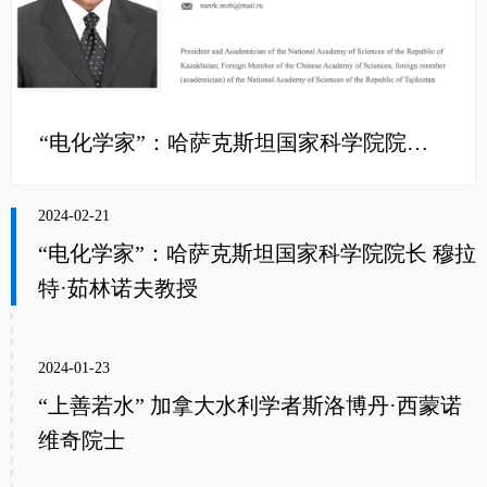
“电化学家”：哈萨克斯坦国家科学院院长 穆拉特·茹林诺夫教授
2024-02-21
“电化学家”：哈萨克斯坦国家科学院院长 穆拉
特·茹林诺夫教授
2024-01-23
“上善若水” 加拿大水利学者斯洛博丹·西蒙诺
维奇院士