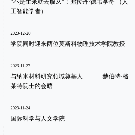
“不是生来就去服从”：弗拉丹·德韦季奇 （人
工智能学者）
2023-12-20
学院同时迎来两位莫斯科物理技术学院教授
2023-11-27
与纳米材料研究领域奠基人——— 赫伯特·格
莱特院士的会晤
2023-11-24
国际科学与人文学院