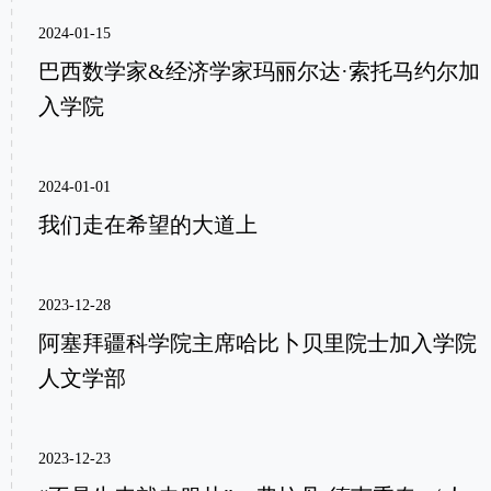
2024-01-15
巴西数学家&经济学家玛丽尔达·索托马约尔加
入学院
2024-01-01
我们走在希望的大道上
2023-12-28
阿塞拜疆科学院主席哈比卜贝里院士加入学院
人文学部
2023-12-23