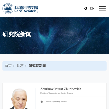
EN
研究院新闻
首页
动态
研究院新闻