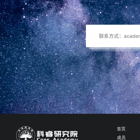
首页
成员