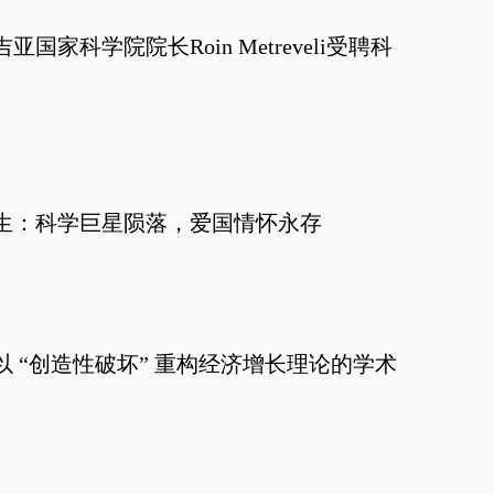
国家科学院院长Roin Metreveli受聘科
生：科学巨星陨落，爱国情怀永存
 “创造性破坏” 重构经济增长理论的学术