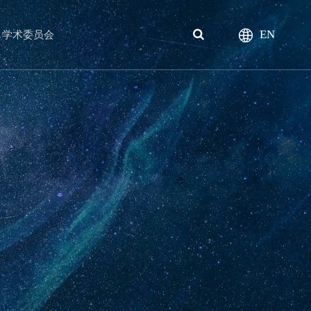
EN
学术委员会