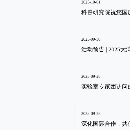
2025-10-01
科睿研究院祝您国
2025-09-30
活动预告 | 202
2025-09-28
实验室专家团访问
2025-09-28
深化国际合作，共