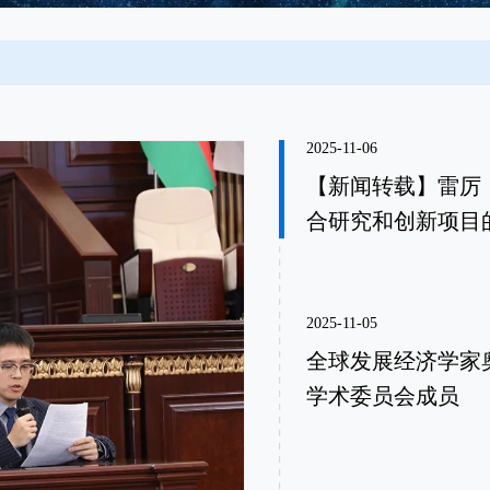
2025-11-06
【新闻转载】雷厉
合研究和创新项目
2025-11-05
全球发展经济学家
学术委员会成员