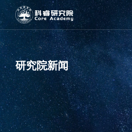
研究院新闻