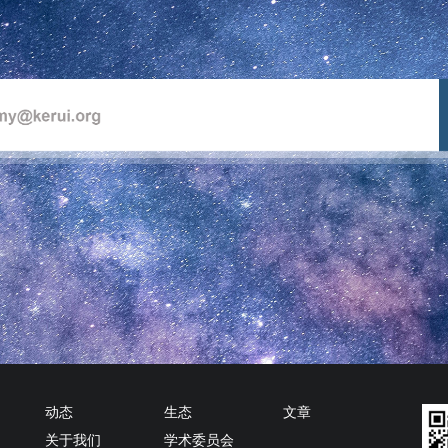
动态
生态
文章
关于我们
学术委员会