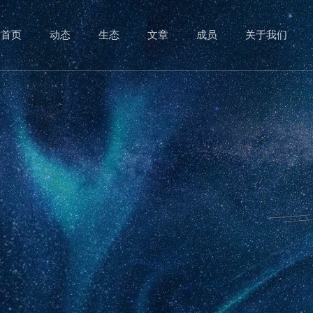
首页
动态
生态
文章
成员
关于我们