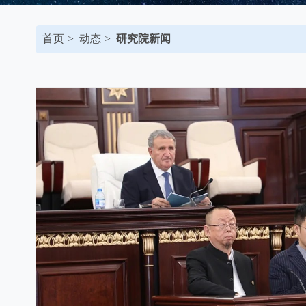
首页
动态
研究院新闻