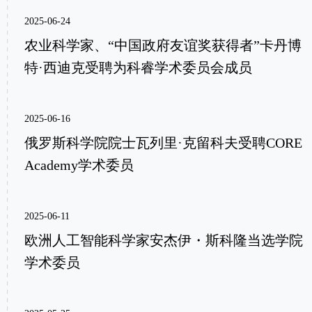
2025-06-24
农业科学家、“中国政府友谊奖获得者”卡丹博
特·西迪克受聘为科睿学术委员会成员
2025-06-16
俄罗斯科学院院士瓦列里·克留科夫受聘CORE
Academy学术委员
2025-06-11
欧洲人工智能科学家安杰伊・斯科隆当选学院
学术委员