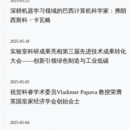
2025-05-25
深耕机器学习领域的巴西计算机科学家：弗朗
西斯科・卡瓦略
2025-05-18
实验室科研成果亮相第三届先进技术成果转化
大会——创新引领绿色制造与工业低碳
2025-05-05
祝贺科睿学术委员Vladimer Papava 教授荣膺
英国皇家经济学会创始会士
2025-05-04