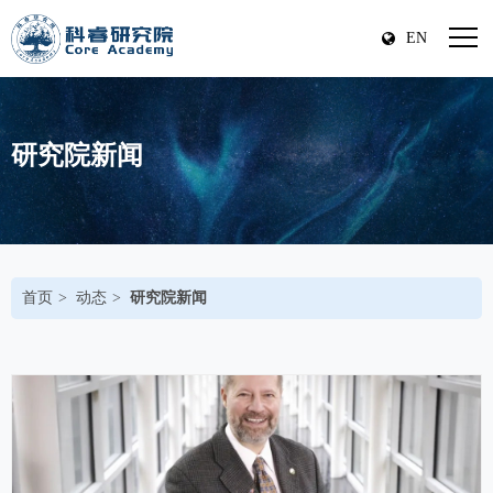
EN
研究院新闻
首页
动态
研究院新闻