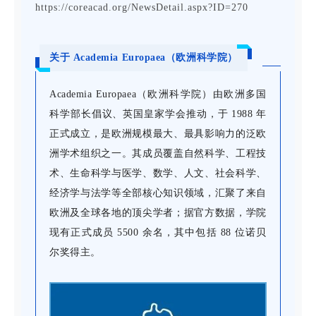
https://coreacad.org/NewsDetail.aspx?ID=270
关于 Academia Europaea（欧洲科学院）
Academia Europaea（欧洲科学院）由欧洲多国
科学部长倡议、英国皇家学会推动，于 1988 年
正式成立，是欧洲规模最大、最具影响力的泛欧
洲学术组织之一。其成员覆盖自然科学、工程技
术、生命科学与医学、数学、人文、社会科学、
经济学与法学等全部核心知识领域，汇聚了来自
欧洲及全球各地的顶尖学者；据官方数据，学院
现有正式成员 5500 余名，其中包括 88 位诺贝
尔奖得主。