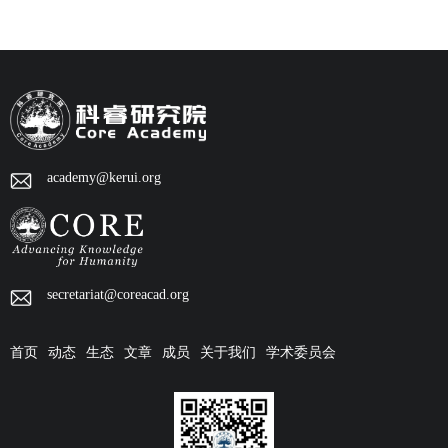
academy@kerui.org
secretariat@coreacad.org
首页
动态
生态
文章
成员
关于我们
学术委员会