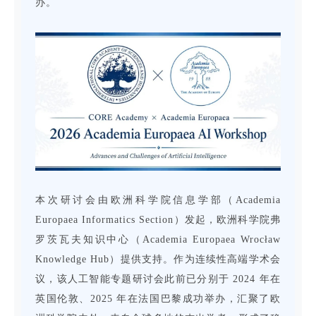
办。
本次研讨会由欧洲科学院信息学部（Academia
Europaea Informatics Section）发起，欧洲科学院弗
罗茨瓦夫知识中心（Academia Europaea Wrocław
Knowledge Hub）提供支持。作为连续性高端学术会
议，该人工智能专题研讨会此前已分别于 2024 年在
英国伦敦、2025 年在法国巴黎成功举办，汇聚了欧