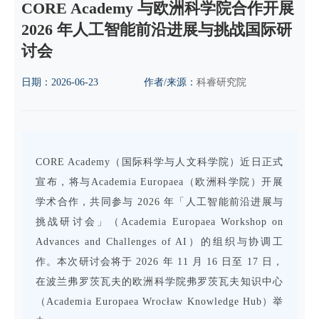
CORE Academy 与欧洲科学院合作开展
2026 年人工智能前沿进展与挑战国际研
讨会
日期：
2026-06-23
作者/来源：
科睿研究院
CORE Academy（国际科学与人文科学院）近日正式
宣布，将与Academia Europaea（欧洲科学院）开展
学术合作，共同参与 2026 年「人工智能前沿进展与
挑战研讨会」（Academia Europaea Workshop on
Advances and Challenges of AI）的组织与协调工
作。本次研讨会将于 2026 年 11 月 16 日至 17 日，
在波兰弗罗茨瓦夫的欧洲科学院弗罗茨瓦夫知识中心
（Academia Europaea Wrocław Knowledge Hub）举