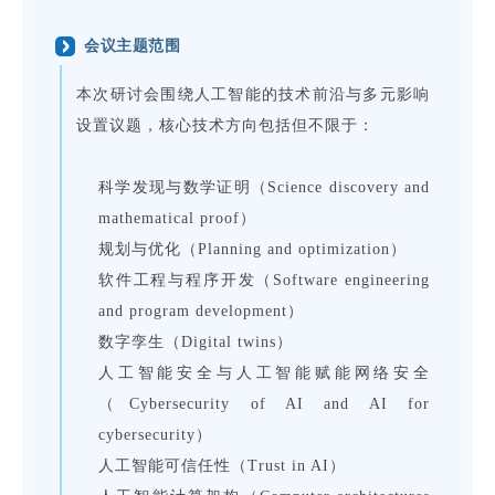
会议主题范围
本次研讨会围绕人工智能的技术前沿与多元影响
设置议题，核心技术方向包括但不限于：
科学发现与数学证明（Science discovery and
mathematical proof）
规划与优化（Planning and optimization）
软件工程与程序开发（Software engineering
and program development）
数字孪生（Digital twins）
人工智能安全与人工智能赋能网络安全
（Cybersecurity of AI and AI for
cybersecurity）
人工智能可信任性（Trust in AI）