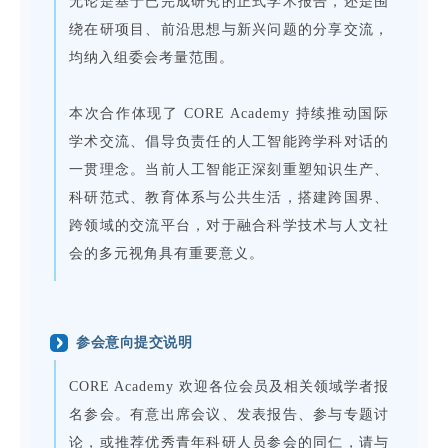
无论是基于已完成研究的正式学术报告，还是围
绕在研项目、前沿思想与新兴问题的分享交流，
均纳入组委会考量范围。
本次合作体现了 CORE Academy 持续推动国际
学术交流、倡导负责任的人工智能跨学科对话的
一贯理念。当前人工智能正深刻重塑知识生产、
科研范式、教育体系与公共生活，搭建跨国界、
跨领域的交流平台，对于融合科学技术与人文社
会的多元视角具有重要意义。
参会意向提交说明
CORE Academy 欢迎各位会员及相关领域学者报
名参会。有意出席会议、发表报告、参与专题讨
论，或推荐优秀青年科研人员参会的同仁，请与