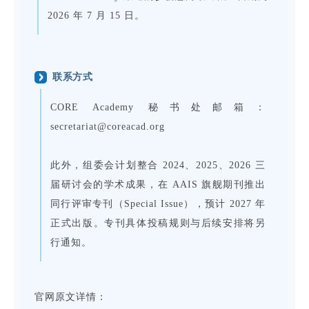
2026 年 7 月 15 日。
联系方式
CORE Academy 秘书处邮箱：
secretariat@coreacad.org
此外，组委会计划整合 2024、2025、2026 三
届研讨会的学术成果，在 AAIS 旗舰期刊推出
同行评审专刊（Special Issue），预计 2027 年
正式出版。专刊具体投稿规则与后续安排将另
行通知。
官网原文详情：