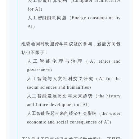
人工智能计算架构（Computer architectures
for AI）
人工智能能耗问题（Energy consumption by
AI）
组委会同时欢迎跨学科议题的参与，涵盖方向包
括但不限于：
人工智能伦理与治理（AI ethics and
governance）
人工智能与人文社科交叉研究（AI for the
social sciences and humanities）
人工智能发展历史与未来趋势（the history
and future development of AI）
人工智能兴起带来的经济社会影响（the wider
economic and social consequences of AI）