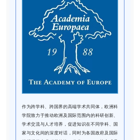
作为跨学科、跨国界的高端学术共同体，欧洲科
学院致力于推动欧洲及国际范围内的科研创新、
学术交流与人才培养，促进知识在不同学科、国
家与文化间的深度对话，同时为各国政府及国际