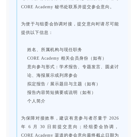
CORE Academy 秘书处联系并提交参会意向。
为便于与组委会协调对接，提交意向时请尽可能
提供以下信息：
姓名、所属机构与现任职务
CORE Academy 相关会员身份（如有）
意向参与形式：学术报告、专题发言、圆桌讨
论、海报展示或列席参会
拟定报告 / 展示题目与主题（如有）
报告内容简短摘要或说明（如有）
个人简介
为保障对接效率，建议有意参与者尽量于 2026
年 6 月 30 日前提交意向；经组委会协调，
CORE Academy 渠道的参会意向最终截止日期为