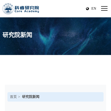
EN
研究院新闻
首页
研究院新闻