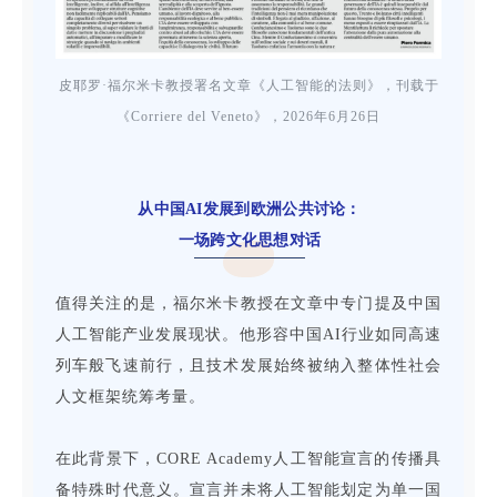
皮耶罗·福尔米卡教授署名文章《人工智能的法则》，刊载于
《Corriere del Veneto》，2026年6月26日
从中国AI发展到欧洲公共讨论：
一场跨文化思想对话
值得关注的是，福尔米卡教授在文章中专门提及中国
人工智能产业发展现状。他形容中国AI行业如同高速
列车般飞速前行，且技术发展始终被纳入整体性社会
人文框架统筹考量。
在此背景下，CORE Academy人工智能宣言的传播具
备特殊时代意义。宣言并未将人工智能划定为单一国