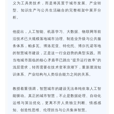
义为工具类技术，而是将其置于城市发展、产业转
型、知识生产与公共生活融合的完整框架中展开分
析。
他提出，人工智能、机器学习、大数据、物联网等前
沿技术已大规模落地城市治理、制造业升级与公共服
务体系，帕多瓦、博洛尼亚、特伦托、博尔扎诺等地
的智慧城市建设，正是这一行业趋势的典型实践。而
当地城市面临的核心矛盾早已跳出“提升运行效率”的
浅层需求，转而需要在技术变革浪潮下，重新厘清知
识体系、产业结构与人类综合能力之间的关系。
教授着重强调，智慧城市的建设无法单纯依靠人工智
能驱动。真正的城市智慧，不止是数据处理、自动化
运维与算法优化，更离不开人类独立判断、情感感
知、创造性思维、伦理担当与公共集体智慧。