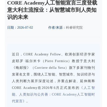
CORE Academy人工智能宣言三度登载
意大利主流报业：从智慧城市到人类知
识的未来
日期：
2026-07-02
作者/来源：
科睿研究院
近日，CORE Academy Fellow、欧洲创新经济学家
皮耶罗·福尔米卡（Piero Formica）教授于意大利
《晚邮报》（Corriere della Sera）旗下多家刊物刊
发署名文章，围绕人工智能、智慧城市、知识经济与
人类判断力展开深度论述，并重点解读、延伸阐释
CORE Academy在2026年6月正式发布的
《人工智
能、人类知识与公共善：CORE Academy人工智能时
代宣言》
。