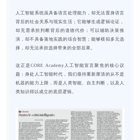
人工智能系统虽具备语言处理能力，却无法置身语言
背后的社会关系与现实生活；它能够生成逻辑论证，
却无需承担判断背后的道德代价；可以辅助决策推
演，却不具备落地实践的综合智慧；能够模拟多元选
择，却无法承担选择带来的全部后果。
这正是CORE Academy人工智能宣言聚焦的核心议
题：身处人工智能时代，我们亟待重新厘清的从不是
机器的能力上限，而是人类智能、自主判断，以及人
类知识得以成立的底层逻辑。