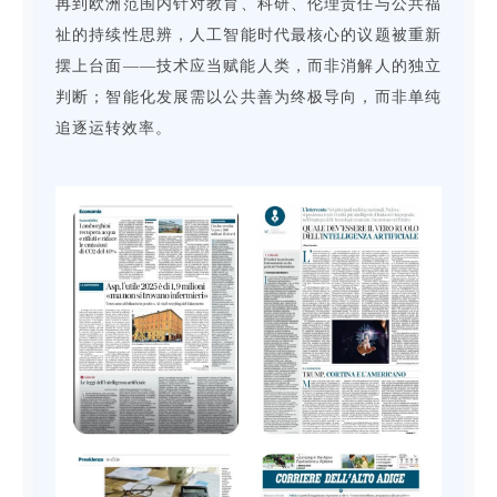
再到欧洲范围内针对教育、科研、伦理责任与公共福
祉的持续性思辨，人工智能时代最核心的议题被重新
摆上台面——技术应当赋能人类，而非消解人的独立
判断；智能化发展需以公共善为终极导向，而非单纯
追逐运转效率。