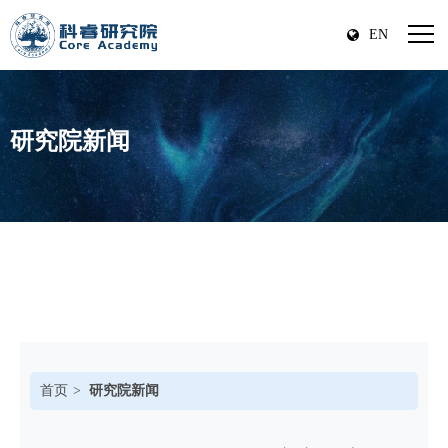
EN
研究院新闻
首页
研究院新闻