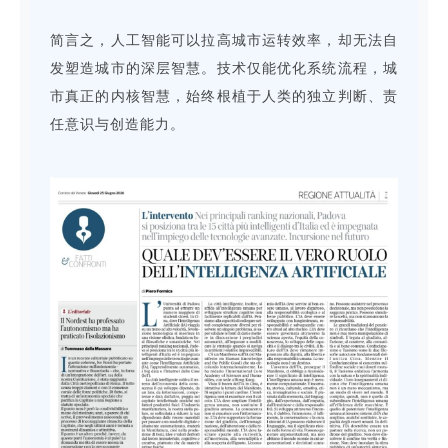
简言之，人工智能可以拉高城市运转效率，却无法自
发塑造城市的深层智慧。技术仅能优化系统流程，城
市真正的内核智慧，始终根植于人类的独立判断、责
任意识与创造能力。