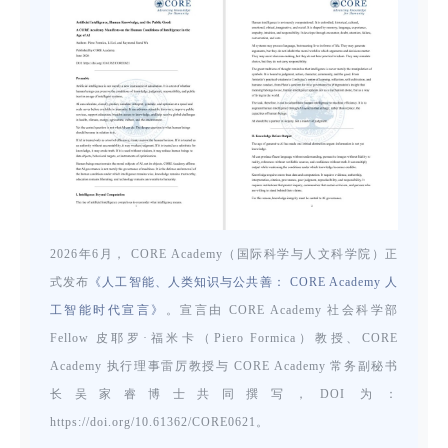
2026年6月， CORE Academy（国际科学与人文科学院）正
式发布
《人工智能、人类知识与公共善： CORE Academy 人
工智能时代宣言》
。宣言由 CORE Academy 社会科学部
Fellow 皮耶罗·福米卡（Piero Formica）教授、CORE
Academy 执行理事雷厉教授与 CORE Academy 常务副秘书
长吴家睿博士共同撰写，DOI 为：
https://doi.org/10.61362/CORE0621。