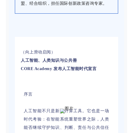
盟、经合组织，担任国际创新政策咨询专家。
（向上滑动启阅）
人工智能、人类知识与公共善
CORE Academy 发布人工智能时代宣言
序言
人工智能不只是新的计算工具。它也是一场
时代考验：在智能系统重塑世界之际，人类
能否继续守护知识、判断、责任与公共信任