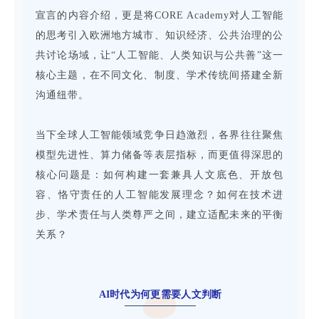
宣言的内容介绍，更是将CORE Academy对人工智能
的思考引入欧洲地方城市、知识经济、公共治理的公
共讨论场域，让“人工智能、人类知识与公共善”这一
核心主题，在不同文化、制度、学术传统间搭建全新
沟通纽带。
当下全球人工智能领域竞争日趋激烈，各界往往聚焦
模型先进性、算力储备等表层指标，而更值得深思的
核心问题是：如何构建一套兼具人文底色、开放包
容、恪守责任的人工智能发展理念？如何在技术进
步、学术责任与人类尊严之间，建立适配未来的平衡
关系？
AI时代为何更需要人文判断