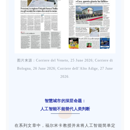
图片来源：
Corriere del Veneto, 25 June 2026; Corriere di
Bologna, 26 June 2026; Corriere dell’Alto Adige, 27 June
2026.
智慧城市的深层命题：
人工智能不能替代人类判断
在系列文章中，福尔米卡教授并未将人工智能简单定