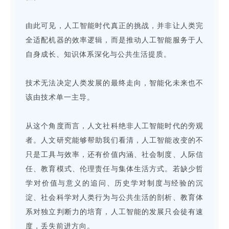
由此可见，人工智能时代真正的挑战，并非让人类完
全适配机器的效率逻辑，而是推动人工智能服务于人
自身成长、知识体系深化与公共生活提质。
技术无法决定人类发展的最终走向，智能化未来也不
该由技术单一主导。
从这个角度而言，人文社科绝非人工智能时代的旁观
者。人文研究能够帮助我们看清，人工智能改变的不
只是工具与效率，还有价值内涵、社会制度、人际信
任、教育模式、伦理责任与集体生活方式。若缺少哲
学对价值与意义的追问、历史学对制度与经验的沉
淀、社会科学对人类行为与公共生活的剖析、教育体
系对独立判断力的培育，人工智能的发展只会徒有速
度，丢失前进方向。