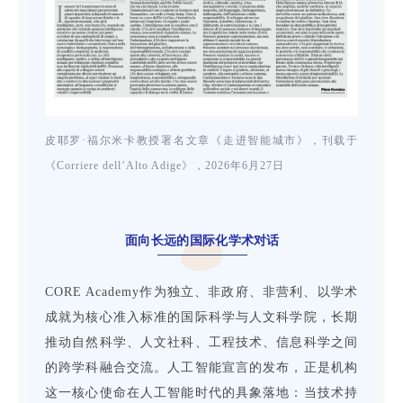
皮耶罗·福尔米卡教授署名文章《走进智能城市》，刊载于
《Corriere dell’Alto Adige》，2026年6月27日
面向长远的国际化学术对话
CORE Academy作为独立、非政府、非营利、以学术
成就为核心准入标准的国际科学与人文科学院，长期
推动自然科学、人文社科、工程技术、信息科学之间
的跨学科融合交流。人工智能宣言的发布，正是机构
这一核心使命在人工智能时代的具象落地：当技术持