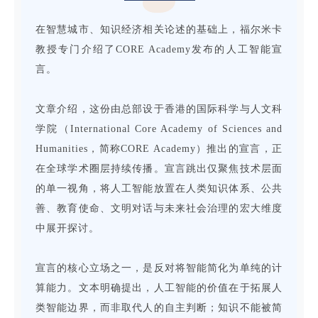
在智慧城市、知识经济相关论述的基础上，福尔米卡
教授专门介绍了CORE Academy发布的人工智能宣
言。
文章介绍，这份由总部设于香港的国际科学与人文科
学院（International Core Academy of Sciences and
Humanities，简称CORE Academy）推出的宣言，正
在全球学术圈层持续传播。宣言跳出仅聚焦技术层面
的单一视角，将人工智能放置在人类知识体系、公共
善、教育使命、文明对话与未来社会治理的宏大维度
中展开探讨。
宣言的核心立场之一，是反对将智能简化为单纯的计
算能力。文本明确提出，人工智能的价值在于拓展人
类智能边界，而非取代人的自主判断；知识不能被简