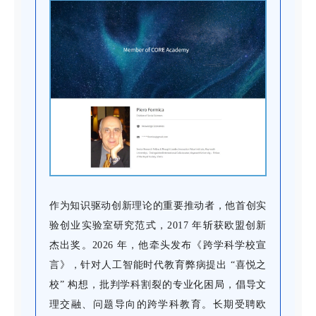
作为知识驱动创新理论的重要推动者，他首创实
验创业实验室研究范式，2017 年斩获欧盟创新
杰出奖。2026 年，他牵头发布《跨学科学校宣
言》，针对人工智能时代教育弊病提出 “喜悦之
校” 构想，批判学科割裂的专业化困局，倡导文
理交融、问题导向的跨学科教育。长期受聘欧