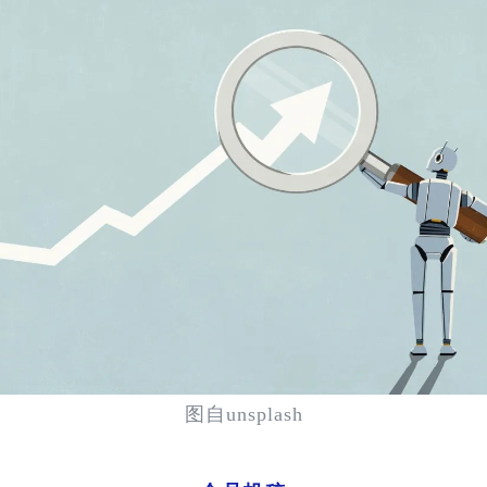
图自unsplash