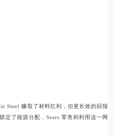
 Steel 赚取了材料红利，但更长效的回报
锁定了能源分配，Sears 零售则利用这一网