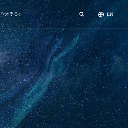
EN
学术委员会