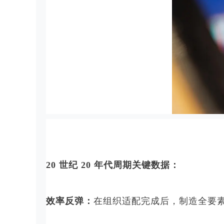
20 世纪 20 年代周期关键数据：
效率反弹：
在组织适配完成后，制造全要素生产