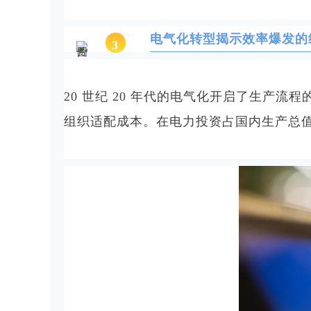
电气化转型揭示效率爆发的
3
20 世纪 20 年代的电气化开启了生
组织适配成本。在电力投资占国内生产总值约 