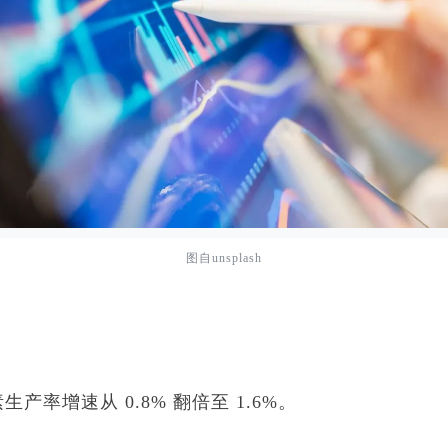
图自unsplash
率增速从 0.8% 翻倍至 1.6%。