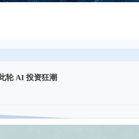
轮 AI 投资狂潮