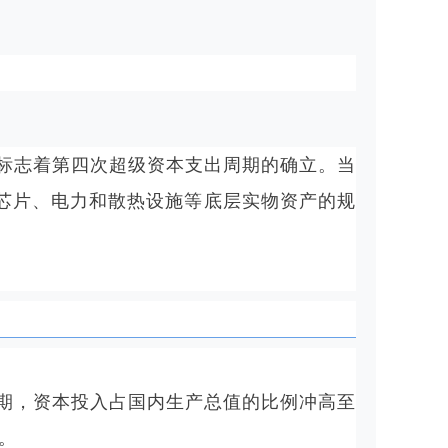
标志着第四次超级资本支出周期的确立。当
对芯片、电力和散热设施等底层实物资产的规
时期，资本投入占国内生产总值的比例冲高至
。