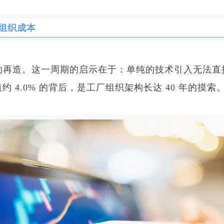
组织成本
产流程的再造。这一周期的启示在于：单纯的技术引入无法
4.0% 的背后，是工厂组织架构长达 40 年的摸索