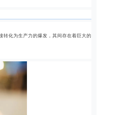
直接转化为生产力的爆发，其间存在着巨大的
。