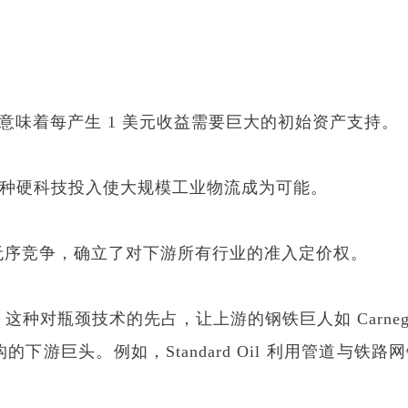
.4，意味着每产生 1 美元收益需要巨大的初始资产支持。
，这种硬科技投入使大规模工业物流成为可能。
无序竞争，确立了对下游所有行业的准入定价权。
对瓶颈技术的先占，让上游的钢铁巨人如 Carnegie
游巨头。例如，Standard Oil 利用管道与铁路网