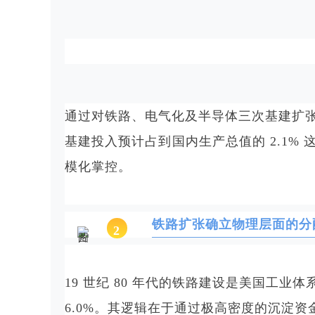
通过对铁路、电气化及半导体三次基建扩
基建投入预计占到国内生产总值的 2.1
模化掌控。
铁路扩张确立物理层面的分
2
19 世纪 80 年代的铁路建设是美国
6.0%。其逻辑在于通过极高密度的沉淀