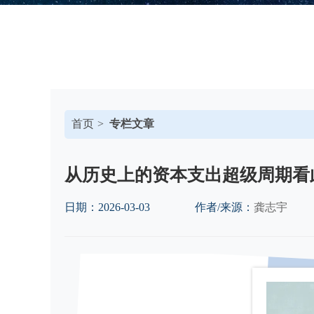
首页
专栏文章
从历史上的资本支出超级周期看此
日期：
2026-03-03
作者/来源：
龚志宇