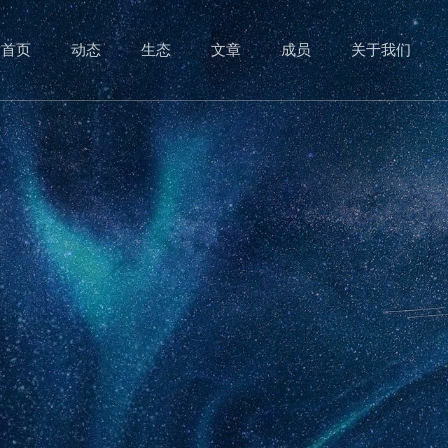
首页
动态
生态
文章
成员
关于我们