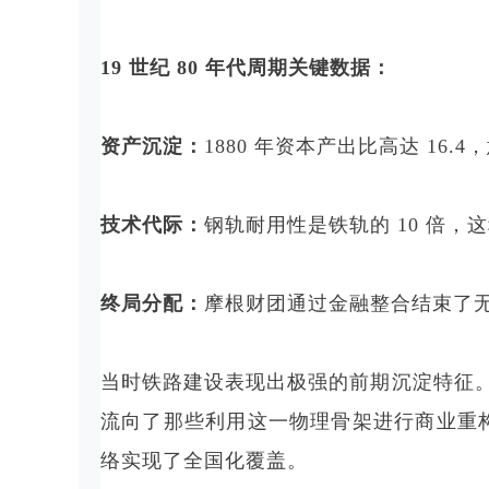
19 世纪 80 年代周期关键数据：
资产沉淀：
1880 年资本产出比高达 16
技术代际：
钢轨耐用性是铁轨的 10 倍
终局分配：
摩根财团通过金融整合结束了
当时铁路建设表现出极强的前期沉淀特征。这种
流向了那些利用这一物理骨架进行商业重构的下
络实现了全国化覆盖。