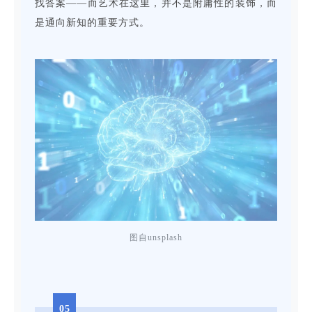
找答案——而艺术在这里，并不是附庸性的装饰，而
是通向新知的重要方式。
图自unsplash
05