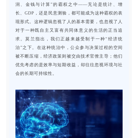
润、金钱与计算”的霸权之中——无论是统计、增
长、GDP，还是民意测验，都可能成为这种霸权的表
现形式。这种逻辑忽视了人的基本需要，也忽视了人
对于一种既自主又富有共同体意义的生活的正当追
求。莫兰指出，我们正越来越受制于一种“经济统
治”之下。在这种统治中，公众参与决策过程的空间
被不断压缩，经济政策则被交由技术官僚主导；他们
优先考虑的是效率与短期收益，却往往忽视环境与社
会的长期可持续性。