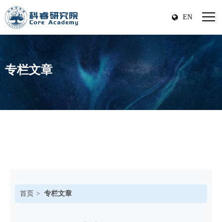
EN
专栏文章
首页
专栏文章