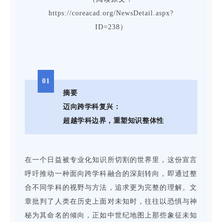
https://coreacad.org/NewsDetail.aspx?
ID=238
）
01
摘要
迈向跨学科复兴：
超越学科边界，重塑知识整体性
在一个日益被专业化知识所切割的世界里，这份宣言
呼吁推动一种面向跨学科融合的深刻转向，即通过整
合不同学科的视野与方法，追求更为完整的理解。文
章批判了人类在历史上面对未知时，往往以恐惧与神
秘为其命名的倾向，正如中世纪地图上那些象征未知