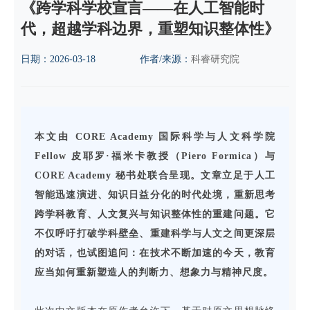
《跨学科学校宣言——在人工智能时
代，超越学科边界，重塑知识整体性》
日期：
2026-03-18
作者/来源：
科睿研究院
本文
由 CORE Academy 国际科学与人文科学院
Fellow 皮耶罗·福米卡教授（Piero Formica）与
CORE Academy 秘书处联合呈现。文章立足于人工
智能迅速演进、知识日益分化的时代处境，重新思考
跨学科教育、人文复兴与知识整体性的重建问题。它
不仅呼吁打破学科壁垒、重建科学与人文之间更深层
的对话，也试图追问：在技术不断加速的今天，教育
应当如何重新塑造人的判断力、想象力与精神尺度。