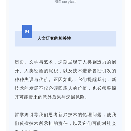
图自unsplash
04
人文研究的相关性
历史、文学与艺术，深刻呈现了人类创造力的展
开、人类经验的沉积，以及技术进步曾经引发的
种种失误与代价。正因如此，它们提醒我们：新
技术的发展不仅必须回应人的价值，也必须警惕
其可能带来的意外后果与深层风险。
哲学则引导我们思考新兴技术的伦理问题，使我
们反省技术所承担的责任，以及它们可能对社会