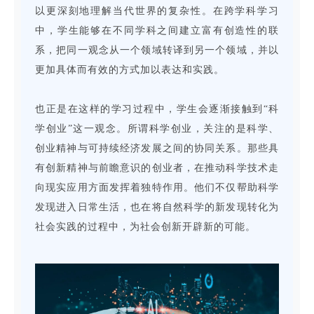
以更深刻地理解当代世界的复杂性。在跨学科学习
中，学生能够在不同学科之间建立富有创造性的联
系，把同一观念从一个领域转译到另一个领域，并以
更加具体而有效的方式加以表达和实践。
也正是在这样的学习过程中，学生会逐渐接触到“科
学创业”这一观念。所谓科学创业，关注的是科学、
创业精神与可持续经济发展之间的协同关系。那些具
有创新精神与前瞻意识的创业者，在推动科学技术走
向现实应用方面发挥着独特作用。他们不仅帮助科学
发现进入日常生活，也在将自然科学的新发现转化为
社会实践的过程中，为社会创新开辟新的可能。