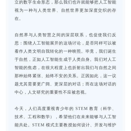
立的数字生命形态，那么我们也许就能够把人工智能
视为一种与人类世界、自然世界更加深度交织的存
在。
自然界与人类智慧之间的深层联系，也促使我们反
思：围绕人工智能展开的这场讨论，是否同样可以被
看作人类文明自我转化的一种映照。毕竟，我们诞生
于自然，正如人工智能生成于人类自身。我们对人工
智能的焦虑，在很大程度上也折射出我们与自然之间
那种始终紧张、始终不安的关系。正因如此，这一议
题尤其需要更广阔、更深层的对话；而在这场对话的
中心，人文研究的重要性不应被忽视。
今天，人们高度重视青少年的 STEM 教育
（科学、
技术、工程和数学）
，希望他们在未来能够与人工智
能共处。STEM 模式主要教授如何设计、开发与维护