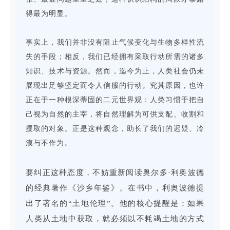
得最为明显。
事实上，我们并非没有阻止气候变化与生物多样性流
失的手段；相反，我们已经拥有采取行动所需的诸多
知识、技术与资源。然而，迄今为止，人类社会仍未
展现出足够坚定而令人信服的行动。究其原因，也许
正在于一种根深蒂固的二元世界观：人类习惯于把自
己视为自然的主宰，将自然理解为可供支配、收割和
攫取的对象。正是这种观念，助长了我们的迟疑、冷
漠与不作为。
要纠正这种态度，不妨重新阅读奥尔多·利奥波德
的经典著作《沙乡年鉴》。在书中，利奥波德提
出了著名的“土地伦理”。他的核心提醒是：如果
人类从土地中获取，就必须以不耗竭土地的方式