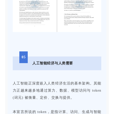
05
人工智能经济与人类需要
人工智能正深度嵌入人类经济生活的基本架构。其能
力正越来越多地通过算力、数据、模型访问与 token
(词元) 被衡量、定价、交换与提供。
本宣言所说的 token，是指计算、访问、生成与智能