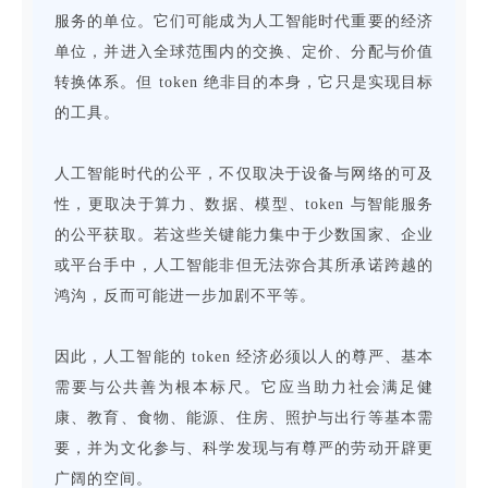
服务的单位。它们可能成为人工智能时代重要的经济
单位，并进入全球范围内的交换、定价、分配与价值
转换体系。但 token 绝非目的本身，它只是实现目标
的工具。
人工智能时代的公平，不仅取决于设备与网络的可及
性，更取决于算力、数据、模型、token 与智能服务
的公平获取。若这些关键能力集中于少数国家、企业
或平台手中，人工智能非但无法弥合其所承诺跨越的
鸿沟，反而可能进一步加剧不平等。
因此，人工智能的 token 经济必须以人的尊严、基本
需要与公共善为根本标尺。它应当助力社会满足健
康、教育、食物、能源、住房、照护与出行等基本需
要，并为文化参与、科学发现与有尊严的劳动开辟更
广阔的空间。