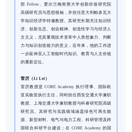
部 Fellow、爱尔兰梅努斯大学创新价值研究院
高级研究员与思想领袖，并担任意大利帕多瓦大
学知识经济学特邀教授。其研究长期关注知识经
济、创新生态、创业精神、创造性学习与经济人
文主义，尤其重视技术变革中人类想象力、判断
力与知识创造能力的意义；近年来，他的工作进
一步延伸至人工智能时代知识、教育与人文价值
的重新定位。
雷厉（Li Lei）
雷厉教授是 CORE Academy 执行理事、国际欧
亚实验室执行主任，同时担任西安交通大学兼职
教授、上海交通大学兼职教授与科睿研究院高级
研究员。其研究与实践领域涵盖绿色可再生能
源、新型材料、电气与电力工程、科研管理及跨
国联合科研平台建设；在 CORE Academy 的国