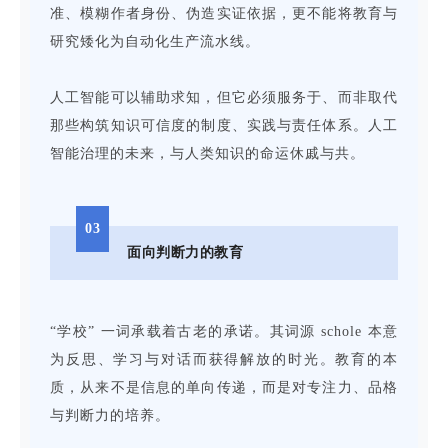
准、模糊作者身份、伪造实证依据，更不能将教育与
研究矮化为自动化生产流水线。
人工智能可以辅助求知，但它必须服务于、而非取代
那些构筑知识可信度的制度、实践与责任体系。人工
智能治理的未来，与人类知识的命运休戚与共。
03
面向判断力的教育
“学校” 一词承载着古老的承诺。其词源 schole 本意
为反思、学习与对话而获得解放的时光。教育的本
质，从来不是信息的单向传递，而是对专注力、品格
与判断力的培养。