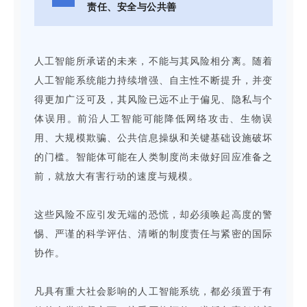
责任、安全与公共善
人工智能所承诺的未来，不能与其风险相分离。随着
人工智能系统能力持续增强、自主性不断提升，并变
得更加广泛可及，其风险已远不止于偏见、隐私与个
体误用。前沿人工智能可能降低网络攻击、生物误
用、大规模欺骗、公共信息操纵和关键基础设施破坏
的门槛。智能体可能在人类制度尚未做好回应准备之
前，就放大有害行动的速度与规模。
这些风险不应引发无端的恐慌，却必须唤起高度的警
惕、严谨的科学评估、清晰的制度责任与紧密的国际
协作。
凡具有重大社会影响的人工智能系统，都必须置于有