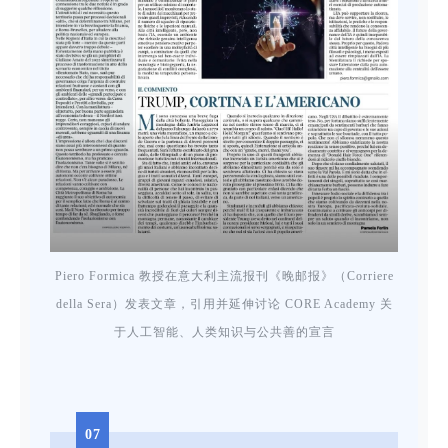
Piero Formica 教授在意大利主流报刊《晚邮报》（Corriere
della Sera）发表文章，引用并延伸讨论 CORE Academy 关
于人工智能、人类知识与公共善的宣言
07