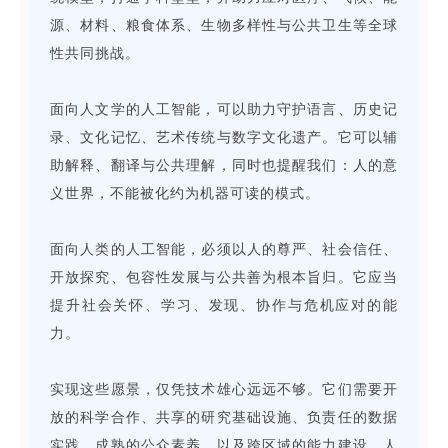
源、材料、粮食体系、生物多样性与公共卫生等全球
性共同挑战。
面向人文学的人工智能，可以助力守护语言、历史记
录、文化记忆、艺术传统与数字文化遗产。它可以辅
助解释、翻译与公共理解，同时也提醒我们：人的意
义世界，不能被化约为机器可读的模式。
面向人类的人工智能，必须以人的尊严、社会信任、
开放探究、包容性发展与公共善为根本旨归。它应当
提升社会关怀、学习、发现、协作与危机应对的能
力。
实现这些愿景，仅凭技术雄心远远不够。它们需要开
放的科学合作、共享的研究基础设施、负责任的数据
实践、成熟的公众素养，以及跨区域的能力建设。人