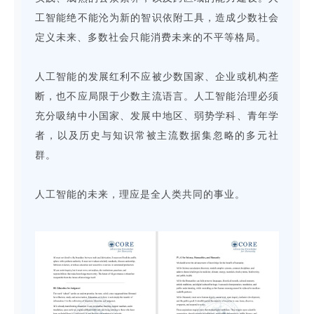
工智能绝不能沦为新的智识依附工具，造成少数社会
定义未来、多数社会只能消费未来的不平等格局。
人工智能的发展红利不应被少数国家、企业或机构垄
断，也不应局限于少数主流语言。人工智能治理必须
充分吸纳中小国家、发展中地区、弱势学科、青年学
者，以及历史与知识常被主流数据集忽略的多元社
群。
人工智能的未来，理应是全人类共同的事业。