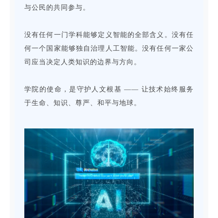
与公民的共同参与。
没有任何一门学科能够定义智能的全部含义。没有任
何一个国家能够独自治理人工智能。没有任何一家公
司应当决定人类知识的边界与方向。
学院的使命，是守护人文根基 —— 让技术始终服务
于生命、知识、尊严、和平与地球。