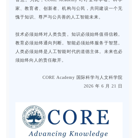
家、教育者、创新者、机构与公民，共同建设一个无
愧于知识、尊严与公共善的人工智能未来。
技术必须始终对人类负责。知识必须始终值得信赖。
教育必须始终通向判断。智能必须始终服务于智慧。
人类必须始终是人工智能时代的道德主体。未来也必
须始终向人的责任敞开。
CORE Academy 国际科学与人文科学院
2026 年 6 月 21 日