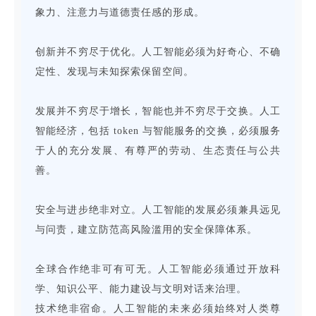
象力、注意力与道德责任感的形成。
创新并不穷尽于优化。人工智能必须为好奇心、不确
定性、发现与未知探索保留空间。
发展并不穷尽于增长，智能也并不穷尽于交换。人工
智能经济，包括 token 与智能服务的交换，必须服务
于人的充分发展、有尊严的劳动、生态责任与公共
善。
安全与进步绝非对立。人工智能的发展必须兼具远见
与问责，建立防范高风险滥用的安全保障体系。
全球合作绝非可有可无。人工智能必须通过开放科
学、知识公平、能力建设与文明对话来治理。
技术绝非宿命。人工智能的未来必须始终对人类尊