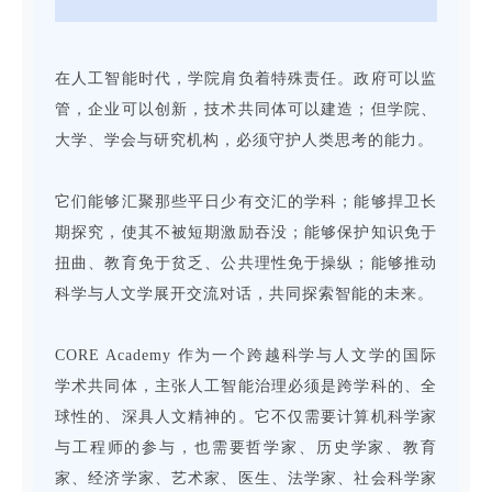
在人工智能时代，学院肩负着特殊责任。政府可以监
管，企业可以创新，技术共同体可以建造；但学院、
大学、学会与研究机构，必须守护人类思考的能力。
它们能够汇聚那些平日少有交汇的学科；能够捍卫长
期探究，使其不被短期激励吞没；能够保护知识免于
扭曲、教育免于贫乏、公共理性免于操纵；能够推动
科学与人文学展开交流对话，共同探索智能的未来。
CORE Academy 作为一个跨越科学与人文学的国际
学术共同体，主张人工智能治理必须是跨学科的、全
球性的、深具人文精神的。它不仅需要计算机科学家
与工程师的参与，也需要哲学家、历史学家、教育
家、经济学家、艺术家、医生、法学家、社会科学家