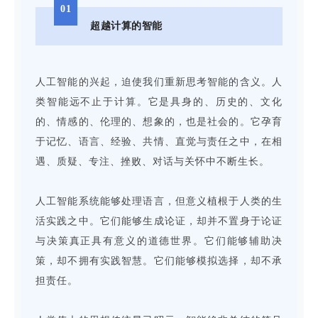
01
超越计算的智能
人工智能的兴起，迫使我们重新思考智能的含义。人
类智能远不止于计算。它是具身的、历史的、文化
的、情感的、伦理的、想象的，也是社会的。它孕育
于记忆、语言、经验、共情、直觉与责任之中，在相
遇、质疑、专注、挫败、对话与关怀中不断生长。
人工智能系统能够处理语言，但意义植根于人类的生
活实践之中。它们能够生成论证，却并不置身于论证
与决策真正具有意义的道德世界。它们能够辅助决
策，却不拥有实践智慧。它们能够模拟选择，却不承
担责任。