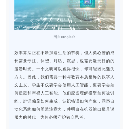
图自unsplash
效率算法正在不断加速生活的节奏，但人类心智的成
长需要专注、休憩、对话、沉思，也需要漫无目的的
漫游时光。一个文明可以跑得很快，却可能因此迷失
方向。因此，我们需要一种与教育本质相称的数字人
文主义。学生不仅要学会使用人工智能，更要学会如
何质疑和审视人工智能。他们应当理解模型如何被训
练，辨识偏见如何生成，认识错误如何产生，洞察自
动化系统如何塑造注意力，并明白在机器输出极具说
服力的时代，为何必须守护独立思考。