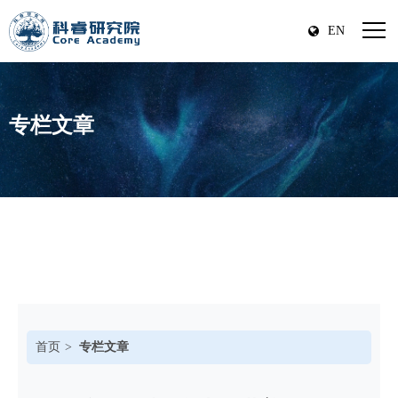
EN
专栏文章
首页
专栏文章