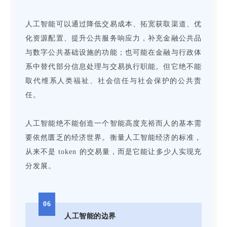
人工智能可以通过降低交易成本、拓宽获取渠道、优
化资源配置、提升公共服务响应力，补充金融公共品
与数字公共基础设施的功能；也可能在金融与行政体
系中替代部分信息处理与交易执行职能。但它绝不能
取代维系人类福祉、社会信任与社会保护的公共责
任。
人工智能绝不能创造一个智能高度充裕而人的基本需
要依然匮乏的经济世界。衡量人工智能经济的标准，
从来不是 token 的交易量，而是它能让多少人实现充
分发展。
06
人工智能的边界