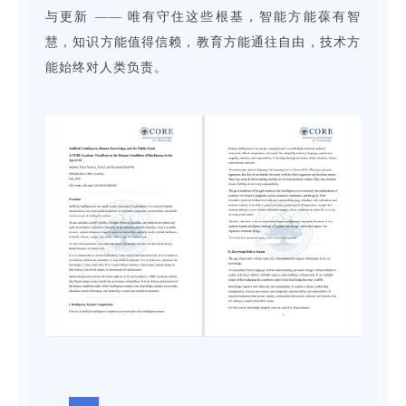
与更新 —— 唯有守住这些根基，智能方能葆有智
慧，知识方能值得信赖，教育方能通往自由，技术方
能始终对人类负责。