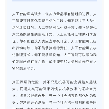
人工智能应当强大，但其力量必须有清晰的边界。人
工智能可以优化实现目标的手段，却不能决定人类生
活的终极目的。人工智能可以生成语言，却不能替代
意义赖以诞生的生活形式。人工智能可以辅助科学发
现，却不能裁决人类应当珍视什么。人工智能可以提
出行动建议，却不能承担道德责任。人工智能可以模
仿推理范式，却不能承载良知。人工智能可以帮助我
们发现已然存在之物，却不能穷尽人类对尚未存在之
物的想象能力。
真正深层的危险，并不只是机器可能变得越来越强
大，而是人类可能逐渐习惯以机器效率的逻辑来定
义、衡量和理解自身。当一个社会把万物都化约为数
据，智慧便开始退场；当一个社会把一切判断都等同