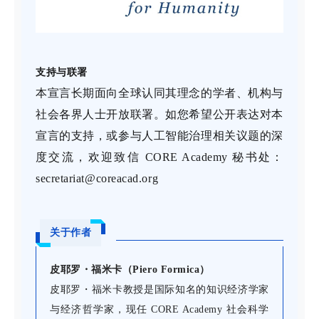
支持与联署
本宣言长期面向全球认同其理念的学者、机构与
社会各界人士开放联署。如您希望公开表达对本
宣言的支持，或参与人工智能治理相关议题的深
度交流，欢迎致信 CORE Academy 秘书处：
secretariat@coreacad.org
关于作者
皮耶罗・福米卡（Piero Formica）
皮耶罗・福米卡教授是国际知名的知识经济学家
与经济哲学家，现任 CORE Academy 社会科学