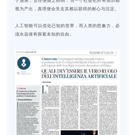
于预测，责任便随之削弱；当一个社会把所有知识都
视为产出，真理便会失去其赖以获得的耐心与沉淀。
人工智能可以优化已知的世界，而人类的想象力，必
须永远保有探索未知的自由。