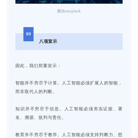
图自unsplash
09
八项宣示
因此，我们郑重宣示：
智能并不穷尽于计算。人工智能必须扩展人的智能，
而非取代人的判断。
知识并不穷尽于信息。人工智能必须夯实证据、署
名、溯源、批判与责任。
教育并不穷尽于教学。人工智能必须支持判断力、想