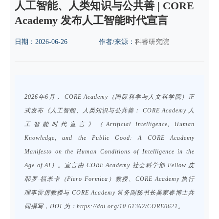
人工智能、人类知识与公共善 | CORE
Academy 发布人工智能时代宣言
日期：
2026-06-26
作者/来源：
科睿研究院
2026年6月， CORE Academy（国际科学与人文科学院）正
式发布《人工智能、人类知识与公共善： CORE Academy 人
工智能时代宣言》（Artificial Intelligence, Human
Knowledge, and the Public Good: A CORE Academy
Manifesto on the Human Conditions of Intelligence in the
Age of AI）。宣言由 CORE Academy 社会科学部 Fellow 皮
耶罗·福米卡（Piero Formica）教授、CORE Academy 执行
理事雷厉教授与 CORE Academy 常务副秘书长吴家睿博士共
同撰写，DOI 为：https://doi.org/10.61362/CORE0621。