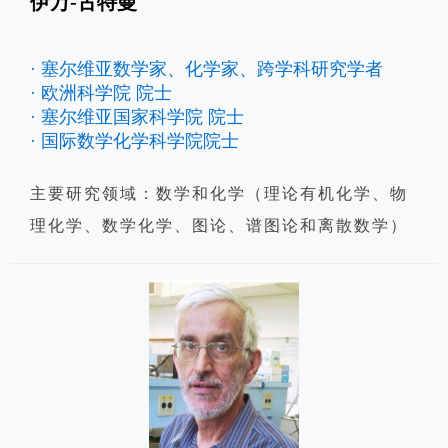
伊万-古特曼
· 塞尔维亚数学家、化学家、跨学科研究学者
· 欧洲科学院 院士
· 塞尔维亚国家科学院 院士
· 国际数学化学科学院院士
主要研究领域：数学和化学（理论有机化学、物
理化学、数学化学、图论、谱图论和离散数学）