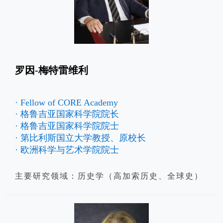
罗因-梅特雷维利
· Fellow of CORE Academy
· 格鲁吉亚国家科学院院长
· 格鲁吉亚国家科学院院士
· 第比利斯国立大学教授、原校长
· 欧洲科学与艺术学院院士
主要研究领域：历史学（高加索历史、全球史）