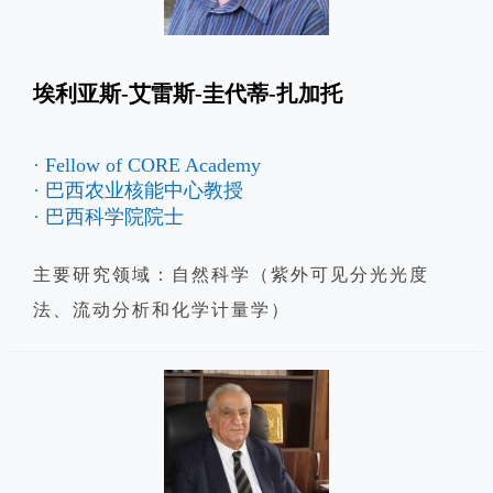
埃利亚斯-艾雷斯-圭代蒂-扎加托
· Fellow of CORE Academy
· 巴西农业核能中心教授
· 巴西科学院院士
主要研究领域：自然科学（紫外可见分光光度
法、流动分析和化学计量学）