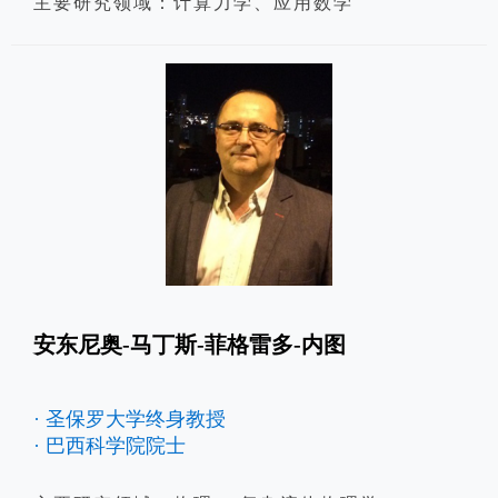
主要研究领域：计算力学、应用数学
安东尼奥-马丁斯-菲格雷多-内图
· 圣保罗大学终身教授
· 巴西科学院院士