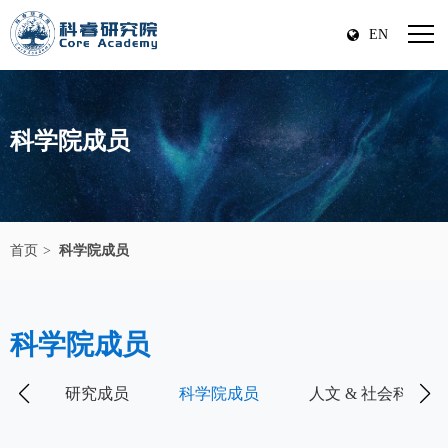
EN
科学院成员
首页
科学院成员
科学院成员
研究成员
科学院成员
人文 & 社会科学