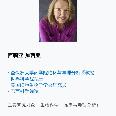
西莉亚-加西亚
· 圣保罗大学药学院临床与毒理分析系教授
· 世界科学院院士
· 美国细胞生物学学会研究员
· 巴西科学院院士
主要研究对象：生物科学（临床与毒理分析）