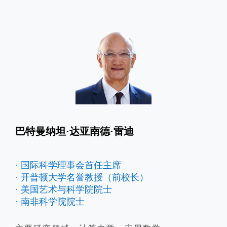
巴特曼纳坦·达亚南德·雷迪
· 国际科学理事会首任主席
· 开普顿大学名誉教授（前校长）
· 美国艺术与科学院院士
· 南非科学院院士