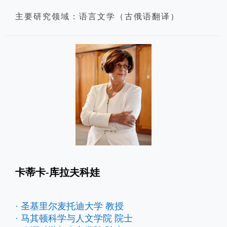
主要研究领域：语言文学（古俄语翻译）
卡蒂卡-库拉夫科娃
· 圣基里尔麦托迪大学 教授
· 马其顿科学与人文学院 院士