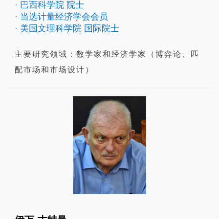
· 巴西科学院 院士
· 当选计量经济学会会员
· 美国文理科学院 国际院士
主要研究领域：数学家和经济学家（博弈论、匹
配市场和市场设计）