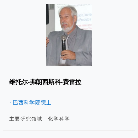
维托尔-弗朗西斯科-费雷拉
· 巴西科学院院士
主要研究领域：化学科学