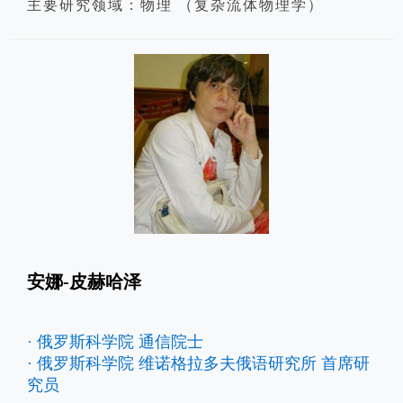
主要研究领域：物理 （复杂流体物理学）
安娜-皮赫哈泽
· 俄罗斯科学院 通信院士
· 俄罗斯科学院 维诺格拉多夫俄语研究所 首席研
究员